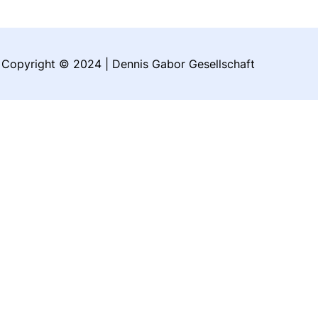
Copyright © 2024 | Dennis Gabor Gesellschaft