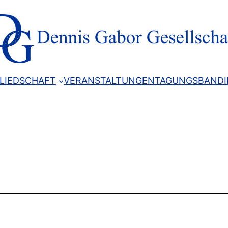
LIEDSCHAFT
VERANSTALTUNGEN
TAGUNGSBAND